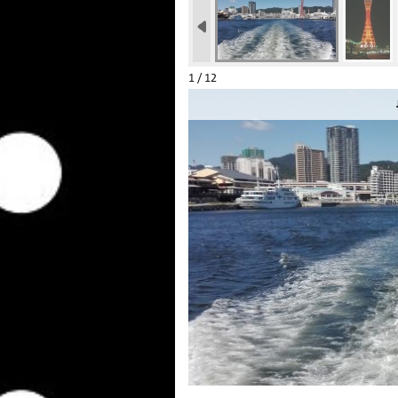
1 / 12