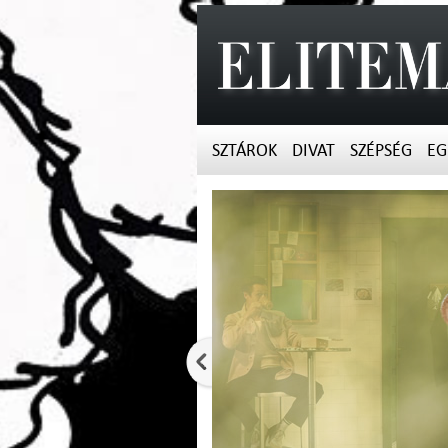
SZTÁROK
DIVAT
SZÉPSÉG
EG