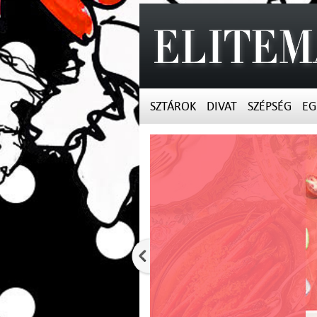
SZTÁROK
DIVAT
SZÉPSÉG
EG