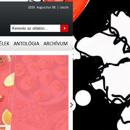
2026. Augusztus 08. | László
ÉLEK
ANTOLÓGIA
ARCHÍVUM