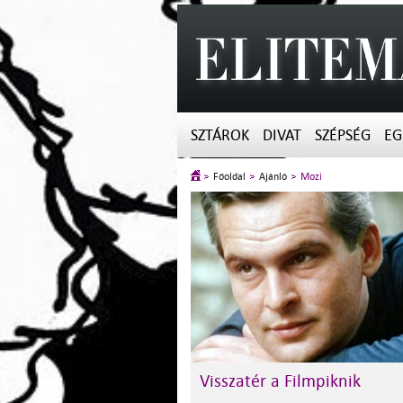
SZTÁROK
DIVAT
SZÉPSÉG
EG
Főoldal
Ajánló
Mozi
Visszatér a Filmpiknik