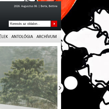
2026. Augusztus 06. | Berta, Bettina
ÉLEK
ANTOLÓGIA
ARCHÍVUM