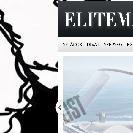
SZTÁROK
DIVAT
SZÉPSÉG
EG