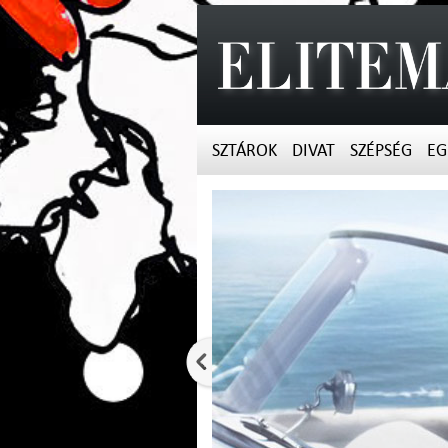
SZTÁROK
DIVAT
SZÉPSÉG
EG