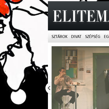
SZTÁROK
DIVAT
SZÉPSÉG
EG