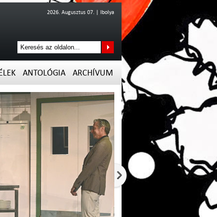
2026. Augusztus 07. | Ibolya
ÉLEK
ANTOLÓGIA
ARCHÍVUM