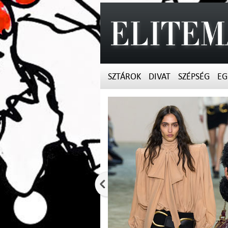
SZTÁROK
DIVAT
SZÉPSÉG
EG