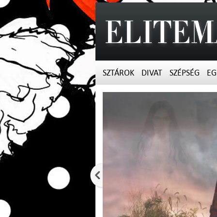
SZTÁROK
DIVAT
SZÉPSÉG
EG