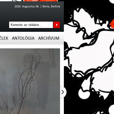
2026. Augusztus 06. | Berta, Bettina
ÉLEK
ANTOLÓGIA
ARCHÍVUM