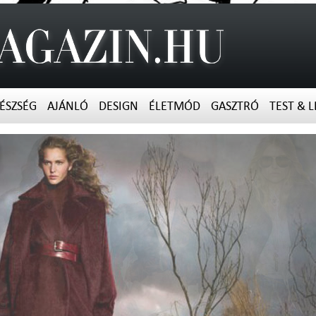
ÉSZSÉG
AJÁNLÓ
DESIGN
ÉLETMÓD
GASZTRÓ
TEST & L