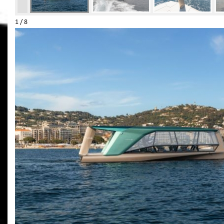
1 / 8