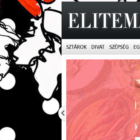
SZTÁROK
DIVAT
SZÉPSÉG
EG