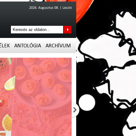
2026. Augusztus 08. | László
ÉLEK
ANTOLÓGIA
ARCHÍVUM