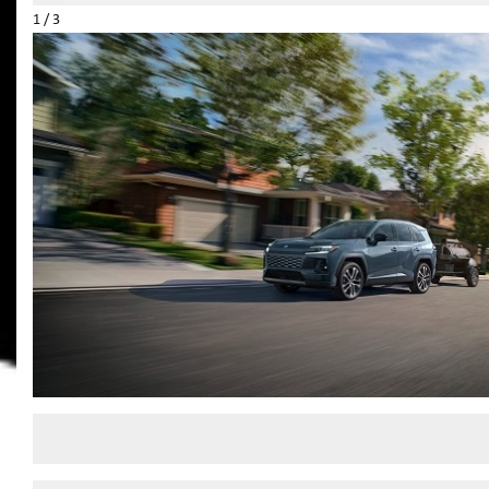
1 / 3