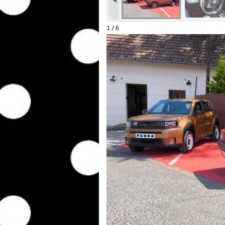
1 / 6