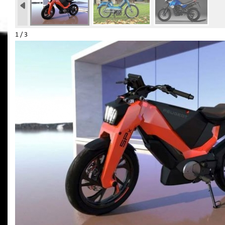
1 / 3