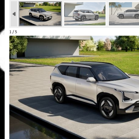
1 / 5