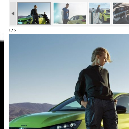
1 / 5