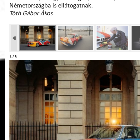
Németországba is ellátogatnak.
Tóth Gábor Ákos
1 / 6