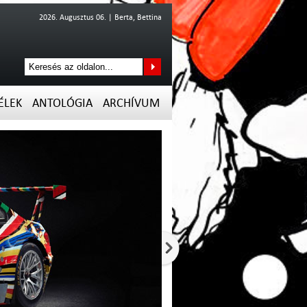
2026. Augusztus 06. | Berta, Bettina
ÉLEK
ANTOLÓGIA
ARCHÍVUM