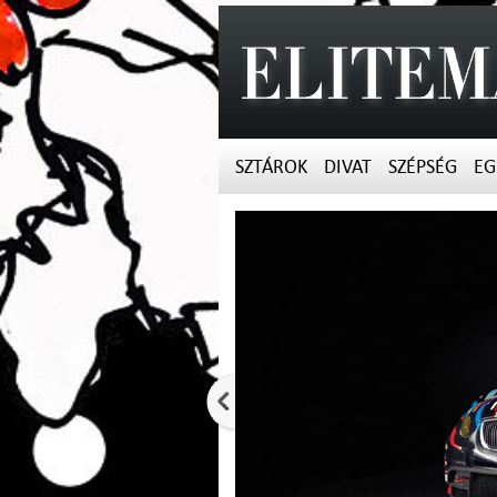
SZTÁROK
DIVAT
SZÉPSÉG
EG