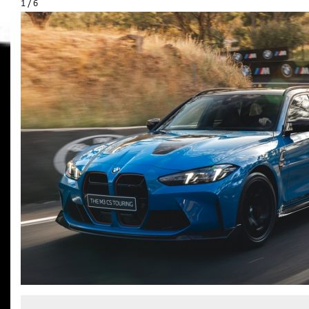
1 / 6