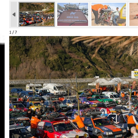
1 / 7