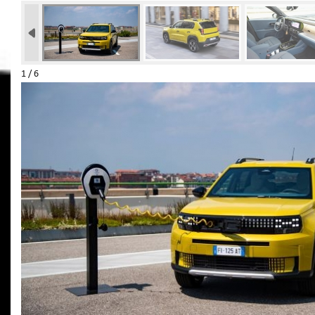
1 / 6