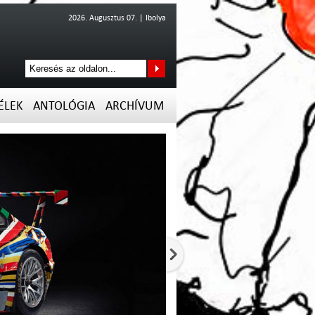
2026. Augusztus 07. | Ibolya
ÉLEK
ANTOLÓGIA
ARCHÍVUM