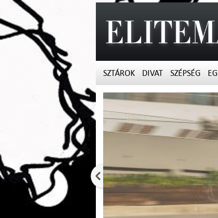
SZTÁROK
DIVAT
SZÉPSÉG
EG