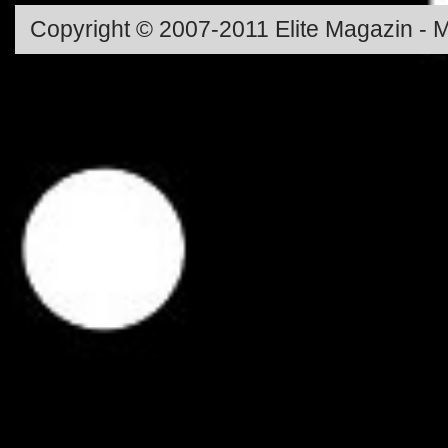
Copyright © 2007-2011 Elite Magazin - M