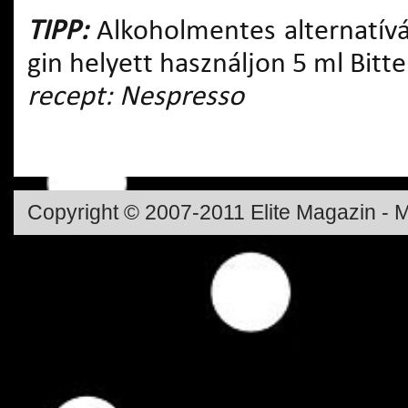
TIPP:
Alkoholmentes alternatívá
gin helyett használjon 5 ml Bitte
recept: Nespresso
Copyright © 2007-2011 Elite Magazin - M