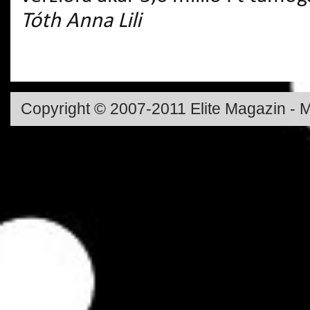
Tóth Anna Lili
Copyright © 2007-2011 Elite Magazin - M