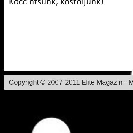
Koccintsunk, kóstoljunk!
Copyright © 2007-2011 Elite Magazin - M